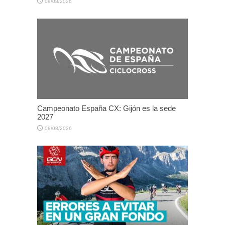
09/08/2026
Campeonato España CX: Gijón es la sede
2027
08/08/2026