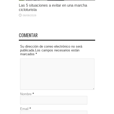
Las 5 situaciones a evitar en una marcha
cicloturista
08/08/2026
COMENTAR
Su dirección de correo electrónico no será
publicada.Los campos necesarios están
marcados
*
Nombre
*
Email
*