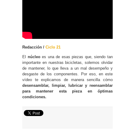
Redacción /
Ciclo 21
El
núcleo
es una de esas piezas que, siendo tan
importante en nuestras bicicletas, solemos olvidar
de mantener, lo que lleva a un mal desempeño y
desgaste de los componentes. Por eso, en este
vídeo te explicamos de manera sencilla cómo
desensamblar, limpiar, lubricar y reensamblar
para mantener esta pieza en óptimas
condiciones.