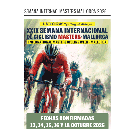
SEMANA INTERNAC. MÁSTERS MALLORCA 2026