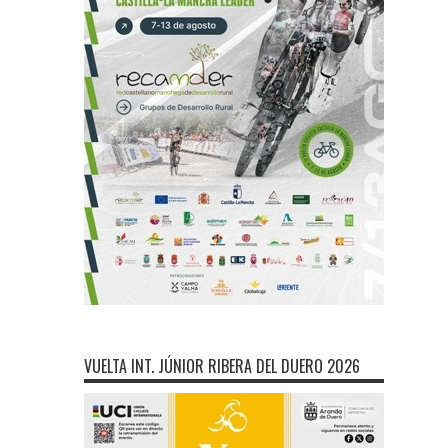
VUELTA INT. JÚNIOR RIBERA DEL DUERO 2026