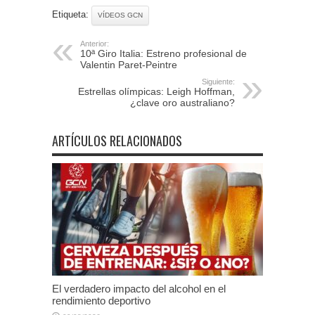
Etiqueta:
VÍDEOS GCN
Anterior:
10ª Giro Italia: Estreno profesional de
Valentin Paret-Peintre
Siguiente:
Estrellas olímpicas: Leigh Hoffman,
¿clave oro australiano?
ARTÍCULOS RELACIONADOS
El verdadero impacto del alcohol en el
rendimiento deportivo