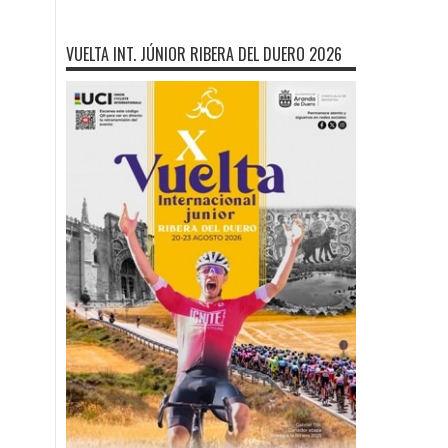
VUELTA INT. JÚNIOR RIBERA DEL DUERO 2026