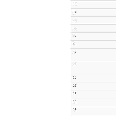
03
04
05
06
07
08
09
10
11
12
13
14
15