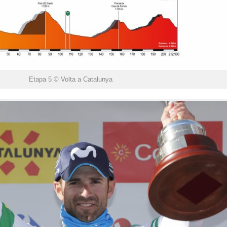
Etapa 5 © Volta a Catalunya