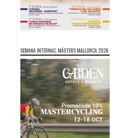
SEMANA INTERNAC. MÁSTERS MALLORCA 2026