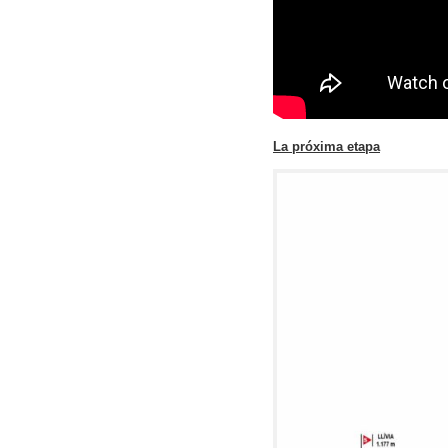
La próxima etapa