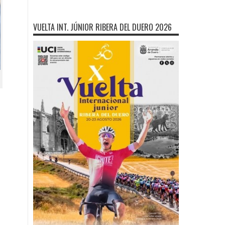
VUELTA INT. JÚNIOR RIBERA DEL DUERO 2026