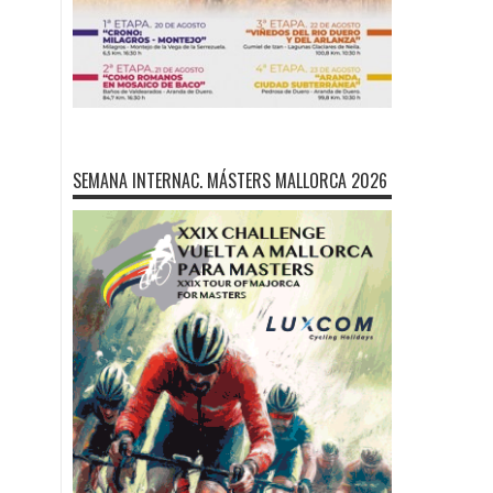
SEMANA INTERNAC. MÁSTERS MALLORCA 2026