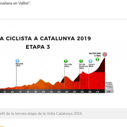
añana en Vallter”.
rfil de la tercera etapa de la Volta Catalunya 2019.