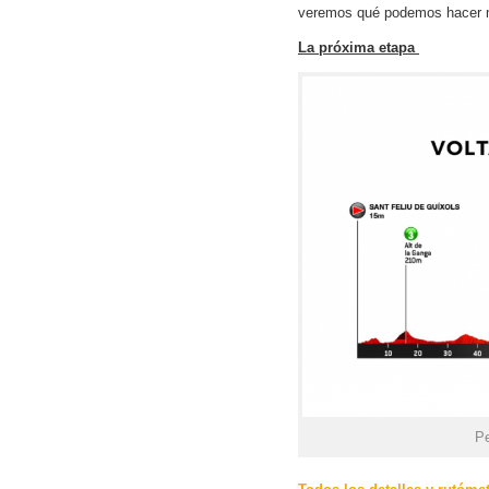
veremos qué podemos hacer m
La próxima etapa
Pe