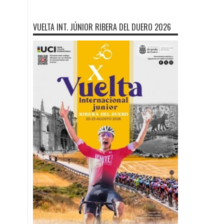
VUELTA INT. JÚNIOR RIBERA DEL DUERO 2026