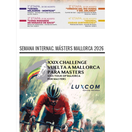
SEMANA INTERNAC. MÁSTERS MALLORCA 2026