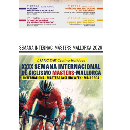
SEMANA INTERNAC. MÁSTERS MALLORCA 2026