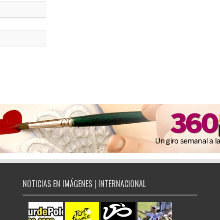
NOTICIAS EN IMÁGENES | INTERNACIONAL