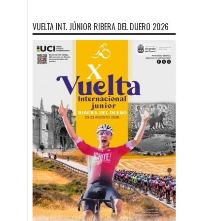
VUELTA INT. JÚNIOR RIBERA DEL DUERO 2026