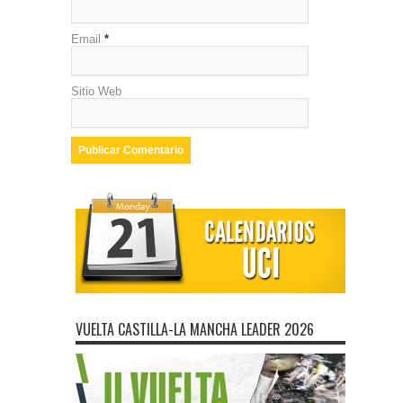
Email
*
Sitio Web
VUELTA CASTILLA-LA MANCHA LEADER 2026