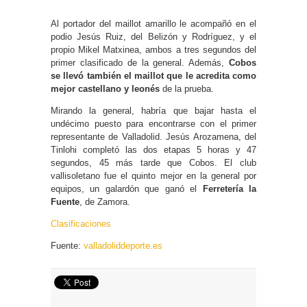
Al portador del maillot amarillo le acompañó en el
podio Jesús Ruiz, del Belizón y Rodríguez, y el
propio Mikel Matxinea, ambos a tres segundos del
primer clasificado de la general. Además,
Cobos
se llevó también el maillot que le acredita como
mejor castellano y leonés
de la prueba.
Mirando la general, habría que bajar hasta el
undécimo puesto para encontrarse con el primer
representante de Valladolid. Jesús Arozamena, del
Tinlohi completó las dos etapas 5 horas y 47
segundos, 45 más tarde que Cobos. El club
vallisoletano fue el quinto mejor en la general por
equipos, un galardón que ganó el
Ferretería la
Fuente
, de Zamora.
Clasificaciones
Fuente:
valladoliddeporte.es