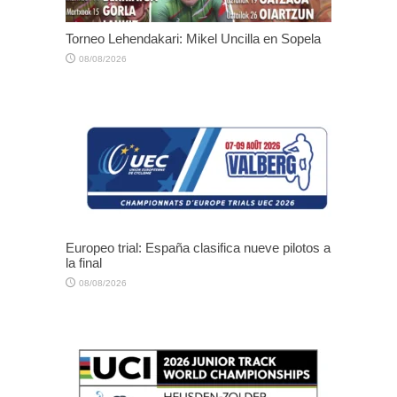
Torneo Lehendakari: Mikel Uncilla en Sopela
08/08/2026
Europeo trial: España clasifica nueve pilotos a
la final
08/08/2026