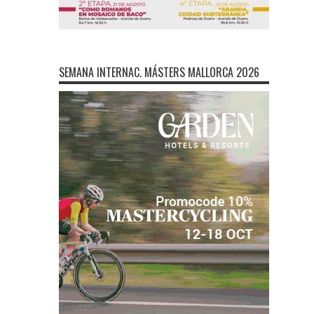
SEMANA INTERNAC. MÁSTERS MALLORCA 2026