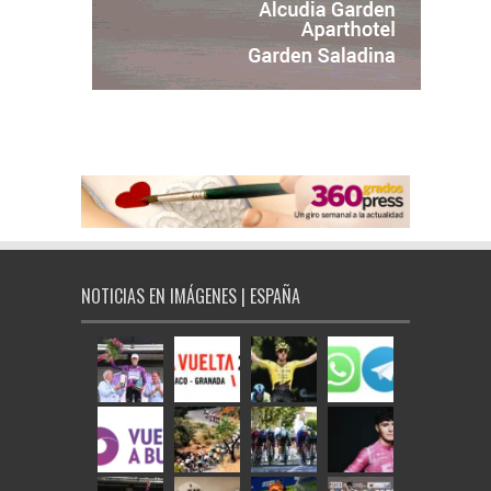
NOTICIAS EN IMÁGENES | ESPAÑA