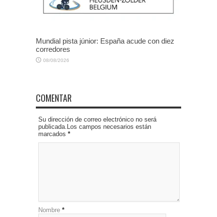
Mundial pista júnior: España acude con diez
corredores
08/08/2026
COMENTAR
Su dirección de correo electrónico no será
publicada.Los campos necesarios están
marcados
*
Nombre
*