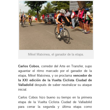
Mikel Matxinea, el ganador de la etapa.
Carlos Cobos
, corredor del Arte en Transfer, supo
aguantar el ritmo marcado por el ganador de la
etapa, Mikel Matxinea, y se proclama
vencedor de
la XXI edición de la Vuelta Ciclista Ciudad de
Valladolid
después de saber neutralizar su ataque
inicial.
Carlos Cobos hizo bueno su tiempo en la primera
etapa de la Vuelta Ciclista Ciudad de Valladolid
para cerrar la segunda y última etapa como