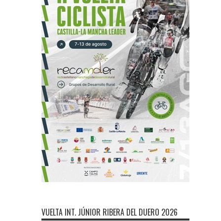
VUELTA INT. JÚNIOR RIBERA DEL DUERO 2026