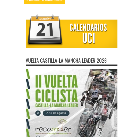
VUELTA CASTILLA-LA MANCHA LEADER 2026