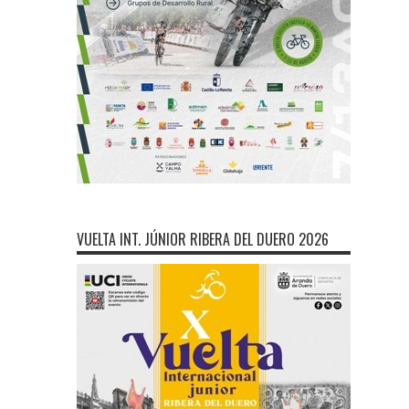
VUELTA INT. JÚNIOR RIBERA DEL DUERO 2026