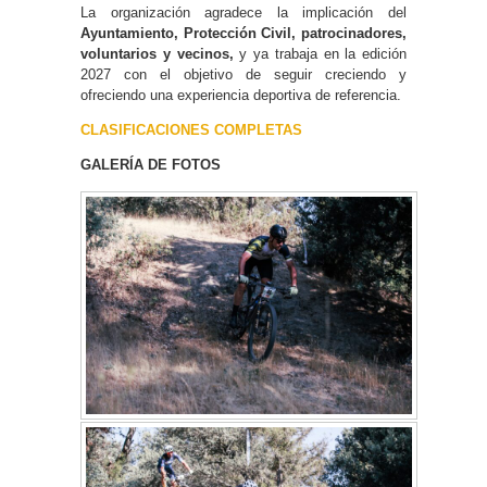
La organización agradece la implicación del
Ayuntamiento, Protección Civil, patrocinadores,
voluntarios y vecinos,
y ya trabaja en la edición
2027 con el objetivo de seguir creciendo y
ofreciendo una experiencia deportiva de referencia.
CLASIFICACIONES COMPLETAS
GALERÍA DE FOTOS