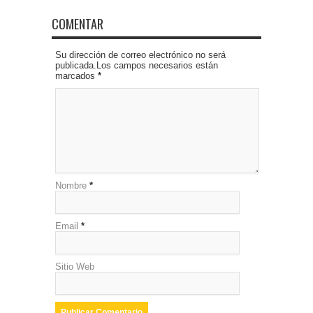
COMENTAR
Su dirección de correo electrónico no será
publicada.Los campos necesarios están
marcados
*
Nombre
*
Email
*
Sitio Web