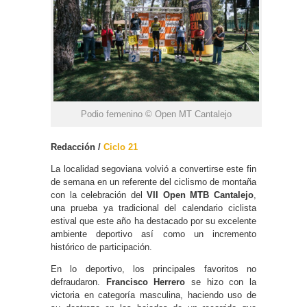
Podio femenino © Open MT Cantalejo
Redacción /
Ciclo 21
La localidad segoviana volvió a convertirse este fin
de semana en un referente del ciclismo de montaña
con la celebración del
VII Open MTB Cantalejo
,
una prueba ya tradicional del calendario ciclista
estival que este año ha destacado por su excelente
ambiente deportivo así como un incremento
histórico de participación.
En lo deportivo, los principales favoritos no
defraudaron.
Francisco Herrero
se hizo con la
victoria en categoría masculina, haciendo uso de