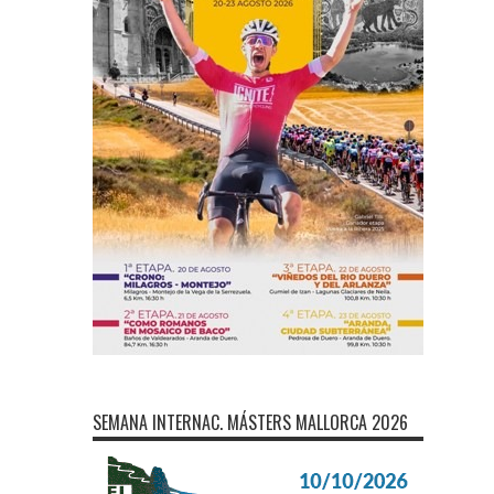
SEMANA INTERNAC. MÁSTERS MALLORCA 2026