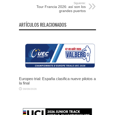
Siguiente:
Tour Francia 2026: así son los
grandes puertos
ARTÍCULOS RELACIONADOS
Europeo trial: España clasifica nueve pilotos a
la final
08/08/2026