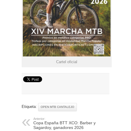
Cartel oficial
Etiqueta:
OPEN MTB CANTALEJO
Anterior:
Copa España BTT XCO: Barber y
Sagardoy, ganadores 2026