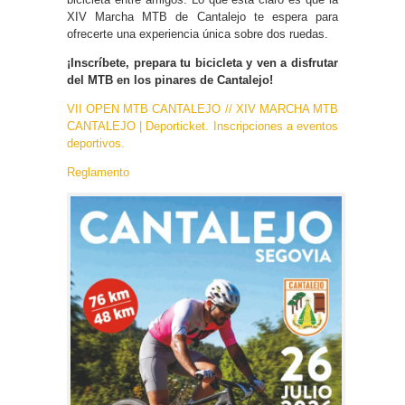
XIV Marcha MTB de Cantalejo te espera para
ofrecerte una experiencia única sobre dos ruedas.
¡Inscríbete, prepara tu bicicleta y ven a disfrutar
del MTB en los pinares de Cantalejo!
VII OPEN MTB CANTALEJO // XIV MARCHA MTB
CANTALEJO | Deporticket. Inscripciones a eventos
deportivos.
Reglamento