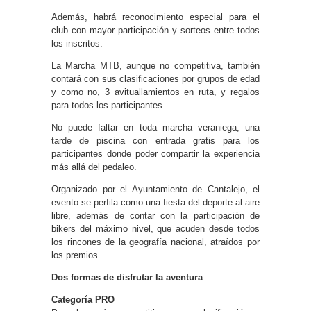
Además, habrá reconocimiento especial para el
club con mayor participación y sorteos entre todos
los inscritos.
La Marcha MTB, aunque no competitiva, también
contará con sus clasificaciones por grupos de edad
y como no, 3 avituallamientos en ruta, y regalos
para todos los participantes.
No puede faltar en toda marcha veraniega, una
tarde de piscina con entrada gratis para los
participantes donde poder compartir la experiencia
más allá del pedaleo.
Organizado por el Ayuntamiento de Cantalejo, el
evento se perfila como una fiesta del deporte al aire
libre, además de contar con la participación de
bikers del máximo nivel, que acuden desde todos
los rincones de la geografía nacional, atraídos por
los premios.
Dos formas de disfrutar la aventura
Categoría PRO