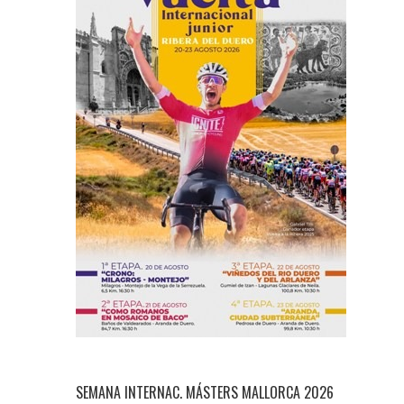
SEMANA INTERNAC. MÁSTERS MALLORCA 2026