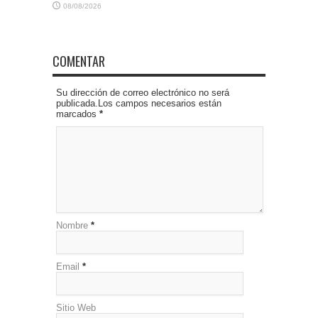
08/08/2026
COMENTAR
Su dirección de correo electrónico no será
publicada.Los campos necesarios están
marcados
*
Nombre
*
Email
*
Sitio Web