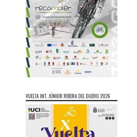
VUELTA INT. JÚNIOR RIBERA DEL DUERO 2026