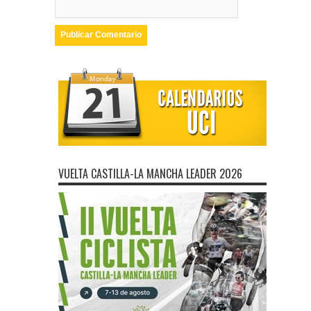
VUELTA CASTILLA-LA MANCHA LEADER 2026