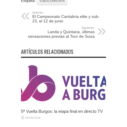
Etiqueta:
XUBAN ERRAZKIN
Anterior:
El Campeonato Cantabria elite y sub-
23, el 12 de junio
Siguiente:
Landa y Quintana, últimas
sensaciones previas al Tour de Suiza
ARTÍCULOS RELACIONADOS
5ª Vuelta Burgos: la etapa final en directo TV
08/08/2026