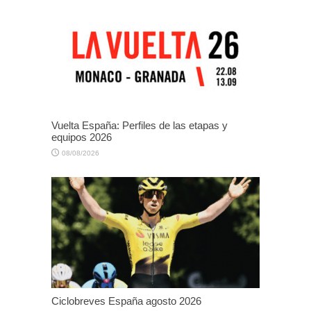
Vuelta España: Perfiles de las etapas y
equipos 2026
08/08/2026
Ciclobreves España agosto 2026